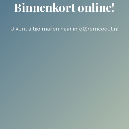
Binnenkort online!
U kunt altijd mailen naar info@remcoout.nl